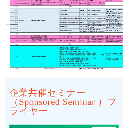
企業共催セミナー
（Sponsored Seminar ）フ
ライヤー